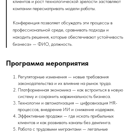
клиентов и рост технологической зрелости заставляют
компании пересматривать модели работы.
Конференция позволяет обсуждать эти процессы в
профессиональной среде, сравнивать подходы и
находить решения, которые обеспечивают устойчивость
бизнеса» — ФИО, должность.
Программа мероприятия
Регуляторные изменения — новые требования
законодательства и их влияние на рынок труда.
Платформенная экономика — как встроиться в новую
систему и сохранить маржинальность бизнеса.
Технологии и автоматизация — цифровизация HR-
процессов, внедрение ИИ и снижение издержек.
Эффективные продажи — где искать прибыльных
клиентов и как развивать каналы без демпинга.
Работа с трудовыми мигрантами — легальные