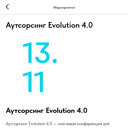
Мероприятия
Аутсорсинг Evolution 4.0
Аутсорсинг Evolution 4.0
Аутсорсинг Evolution 4.0 — ключевая конференция для