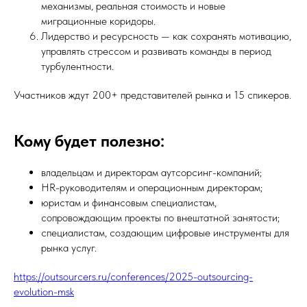
механизмы, реальная стоимость и новые
миграционные коридоры.
Лидерство и ресурсность — как сохранять мотивацию,
управлять стрессом и развивать команды в период
турбулентности.
Участников ждут 200+ представителей рынка и 15 спикеров.
Кому будет полезно:
владельцам и директорам аутсорсинг-компаний;
HR-руководителям и операционным директорам;
юристам и финансовым специалистам,
сопровождающим проекты по внештатной занятости;
специалистам, создающим цифровые инструменты для
рынка услуг.
https://outsourcers.ru/conferences/2025-outsourcing-
evolution-msk