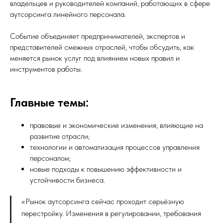
владельцев и руководителей компаний, работающих в сфере
аутсорсинга линейного персонала.
Событие объединяет предпринимателей, экспертов и
представителей смежных отраслей, чтобы обсудить, как
меняется рынок услуг под влиянием новых правил и
инструментов работы.
Главные темы:
правовые и экономические изменения, влияющие на
развитие отрасли;
технологии и автоматизация процессов управления
персоналом;
новые подходы к повышению эффективности и
устойчивости бизнеса.
«Рынок аутсорсинга сейчас проходит серьёзную
перестройку. Изменения в регулировании, требования