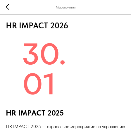
Мероприятия
HR IMPACT 2026
HR IMPACT 2025
HR IMPACT 2025 — отраслевое мероприятие по управлению