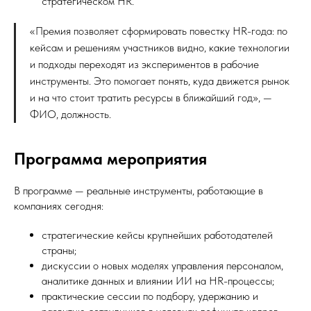
стратегическом HR.
«Премия позволяет сформировать повестку HR-года: по
кейсам и решениям участников видно, какие технологии
и подходы переходят из экспериментов в рабочие
инструменты. Это помогает понять, куда движется рынок
и на что стоит тратить ресурсы в ближайший год», —
ФИО, должность.
Программа мероприятия
В программе — реальные инструменты, работающие в
компаниях сегодня:
стратегические кейсы крупнейших работодателей
страны;
дискуссии о новых моделях управления персоналом,
аналитике данных и влиянии ИИ на HR-процессы;
практические сессии по подбору, удержанию и