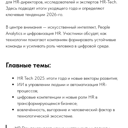
для HR-директоров, исследователей и экспертов HR-Tech.
Здесь подводят итоги уходящего года и определяют
ключевые тенденции 2026-го.
В центре внимания — искусственный интеллект, People
Analytics и цифровизация HR. Участники обсудят, как
технологии помогают компаниям формировать устойчивые
команды и усиливать роль человека в цифровой среде.
Главные темы:
HR Tech 2025: итоги года и новые векторы развития;
ИИ в управлении людьми и автоматизация HR-
процессов;
цифровые компетенции и новые роли HR в
трансформирующемся бизнесе;
вовлечённость, выгорание и человеческий фактор в
технологической экосистеме.