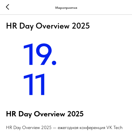
Мероприятия
HR Day Overview 2025
HR Day Overview 2025
HR Day Overview 2025 — ежегодная конференция VK Tech