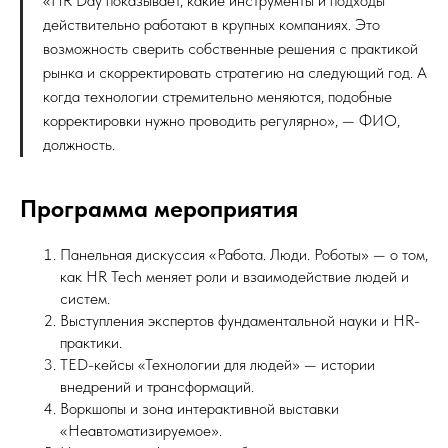
«HR Day показывает, какие инструменты и подходы
действительно работают в крупных компаниях. Это
возможность сверить собственные решения с практикой
рынка и скорректировать стратегию на следующий год. А
когда технологии стремительно меняются, подобные
корректировки нужно проводить регулярно», — ФИО,
должность.
Программа мероприятия
Панельная дискуссия «Работа. Люди. Роботы» — о том,
как HR Tech меняет роли и взаимодействие людей и
систем.
Выступления экспертов фундаментальной науки и HR-
практики.
TED-кейсы «Технологии для людей» — истории
внедрений и трансформаций.
Воркшопы и зона интерактивной выставки
«Неавтоматизируемое».