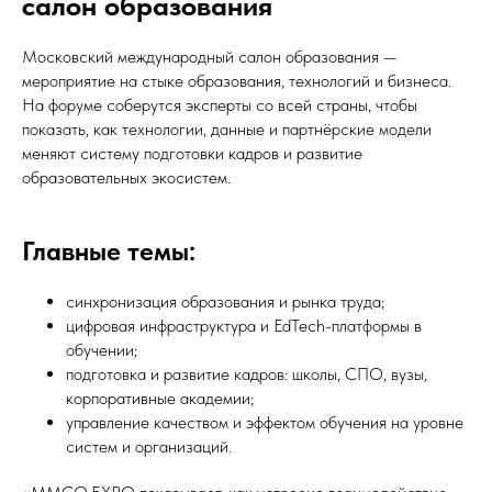
салон образования
Московский международный салон образования —
мероприятие на стыке образования, технологий и бизнеса.
На форуме соберутся эксперты со всей страны, чтобы
показать, как технологии, данные и партнёрские модели
меняют систему подготовки кадров и развитие
образовательных экосистем.
Главные темы:
синхронизация образования и рынка труда;
цифровая инфраструктура и EdTech-платформы в
обучении;
подготовка и развитие кадров: школы, СПО, вузы,
корпоративные академии;
управление качеством и эффектом обучения на уровне
систем и организаций.