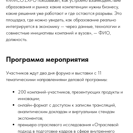
«MMCO.EXPO показывает, как устроено взаимодействие
образования и рынка: какие компетенции нужны бизнесу,
какие решения уже работают и где остаются разрывы. Это
площадка, где можно увидеть, как образование реально
интегрируется в экономику — через данные, технологии и
совместные инициативы компаний и вузов», — ФИО,
должность.
Программа мероприятия
Участников ждут два дня форума и выставки с 11
тематическими направлениями деловой программы:
200 компаний-участников, презентующих продукты и
инновации;
онлайн-формат с доступом к записям трансляций,
аналитическим докладам и виртуальным стендам
экспонентов;
премьера отраслевого исследования «Отраслевой
подход в подготовке кадров в сфере внутреннего