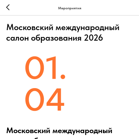
Мероприятия
Московский международный
салон образования 2026
Московский международный