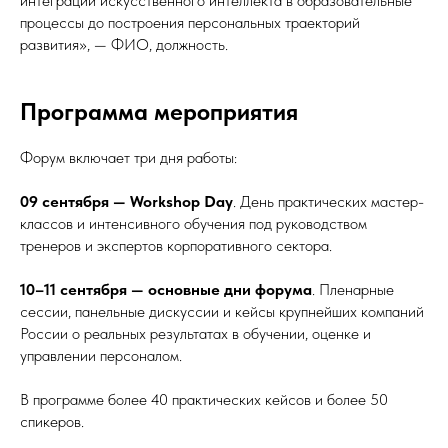
интеграции искусственного интеллекта в образовательные
процессы до построения персональных траекторий
развития», — ФИО, должность.
Программа мероприятия
Форум включает три дня работы:
09 сентября — Workshop Day
. День практических мастер-
классов и интенсивного обучения под руководством
тренеров и экспертов корпоративного сектора.
10–11 сентября — основные дни форума
. Пленарные
сессии, панельные дискуссии и кейсы крупнейших компаний
России о реальных результатах в обучении, оценке и
управлении персоналом.
В программе более 40 практических кейсов и более 50
спикеров.