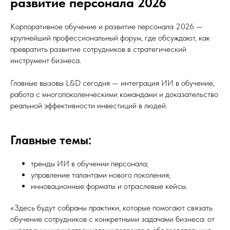
развитие персонала 2026
Корпоративное обучение и развитие персонала 2026 —
крупнейший профессиональный форум, где обсуждают, как
превратить развитие сотрудников в стратегический
инструмент бизнеса.
Главные вызовы L&D сегодня — интеграция ИИ в обучение,
работа с многопоколенческими командами и доказательство
реальной эффективности инвестиций в людей.
Главные темы:
тренды ИИ в обучении персонала;
управление талантами нового поколения;
инновационные форматы и отраслевые кейсы.
«Здесь будут собраны практики, которые помогают связать
обучение сотрудников с конкретными задачами бизнеса: от