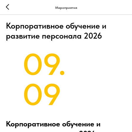
Мероприятия
Корпоративное обучение и
развитие персонала 2026
Корпоративное обучение и