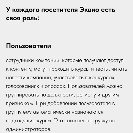
У каждого посетителя Эквио есть
своя роль:
Пользователи
сотрудники компании, которые получают доступ
к контенту, могут проходить курсы и тесты, читать
новости компании, участвовать в конкурсах,
голосованиях и опросах. Пользователей можно
группировать по должности, региону и другим
признакам. При добавлении пользователя в
группу ему автоматически назначаются
подходящие курсы. Это снижает нагрузку на
администраторов.