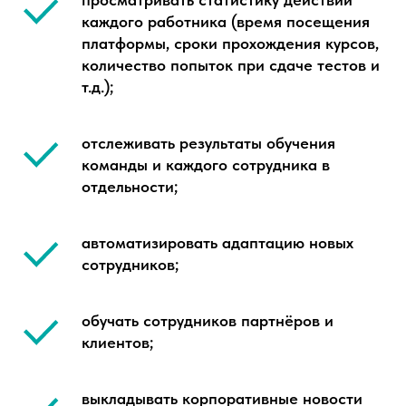
каждого работника (время посещения
платформы, сроки прохождения курсов,
количество попыток при сдаче тестов и
т.д.);
отслеживать результаты обучения
команды и каждого сотрудника в
отдельности;
автоматизировать адаптацию новых
сотрудников;
обучать сотрудников партнёров и
клиентов;
выкладывать корпоративные новости