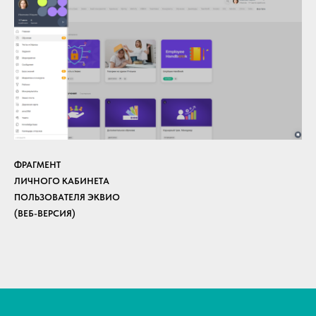
ФРАГМЕНТ
ЛИЧНОГО КАБИНЕТА
ПОЛЬЗОВАТЕЛЯ ЭКВИО
(ВЕБ-ВЕРСИЯ)