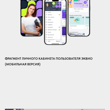
ФРАГМЕНТ ЛИЧНОГО КАБИНЕТА ПОЛЬЗОВАТЕЛЯ ЭКВИО
(МОБИЛЬНАЯ ВЕРСИЯ)