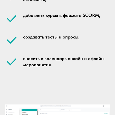
добавлять курсы в формате SCORM;
создавать тесты и опросы,
вносить в календарь онлайн и офлайн-
мероприятия.