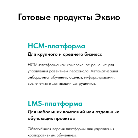
Готовые продукты Эквио
HCM-платформа
Для крупного и среднего бизнеса
HСМ-платформа как комплексное решение для
управления развитием персонала. Автоматизация
онбординга, обучения, оценки, информирования,
вовлечения и мотивации сотрудников.
LMS-платформа
Для небольших компаний или отдельных
обучающих проектов
Облегчённая версия платформы для управления
корпоративным обучением.