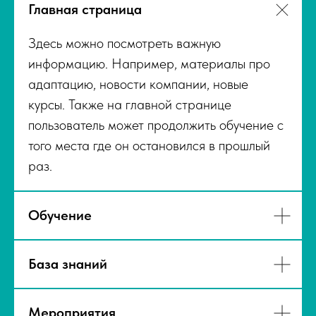
Главная страница
Здесь можно посмотреть важную
информацию. Например, материалы про
адаптацию, новости компании, новые
курсы. Также на главной странице
пользователь может продолжить обучение с
того места где он остановился в прошлый
раз.
Обучение
База знаний
Мероприятия