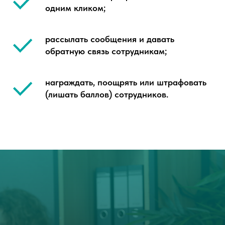
одним кликом;
рассылать сообщения и давать
обратную связь сотрудникам;
награждать, поощрять или штрафовать
(лишать баллов) сотрудников.