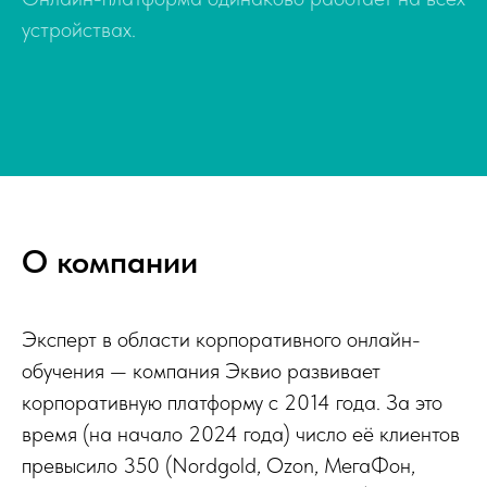
устройствах.
О компании
Эксперт в области корпоративного онлайн-
обучения — компания Эквио развивает
корпоративную платформу с 2014 года. За это
время (на начало 2024 года) число её клиентов
превысило 350 (Nordgold, Ozon, МегаФон,