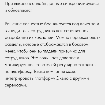
При выходе в онлайн данные синхронизируются
и обновляются.
Решение полностью брендируется под клиента и
выглядит для сотрудников как собственная
разработка их компании. Можно переименовать
разделы, которые отображаются в боковом
меню, чтобы они выглядели привычно для
сотрудников. Это повышает доверие и
мотивирует пользователей регулярно заходить
на платформу. Также компания может
интегрировать платформу Эквио с другими
сервисами.