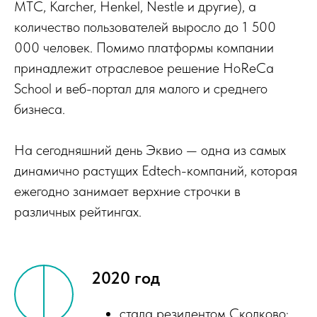
МТС, Karcher, Henkel, Nestle и другие), а
количество пользователей выросло до 1 500
000 человек. Помимо платформы компании
принадлежит отраслевое решение HoReCa
School и веб-портал для малого и среднего
бизнеса.
На сегодняшний день Эквио — одна из самых
динамично растущих Edtech-компаний, которая
ежегодно занимает верхние строчки в
различных рейтингах.
2020 год
стала резидентом Сколково;