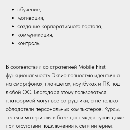
обучение,
мотивация,
создание корпоративного портала,
коммуникация,
контроль.
В соответствии со стратегией Mobile First
функциональность Эквио полностью идентична
на смартфонах, планшетах, ноутбуках и ПК под
любой ОС. Благодаря этому пользоваться
платформой могут все сотрудники, а не только
обладатели персональных компьютеров. Курсы,
тесты и материалы в базе данных доступны даже
при отсутствии подключения к сети интернет.