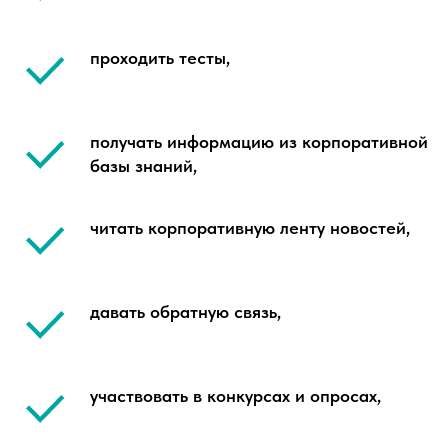
проходить тесты,
получать информацию из корпоративной
базы знаний,
читать корпоративную ленту новостей,
давать обратную связь,
участвовать в конкурсах и опросах,