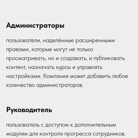
Администраторы
пользователи, наделённые расширенными
правами, которые могут не только
просматривать, но и создавать, и публиковать
контент, назначать курсы и управлять
настройками. Компания может добавить любое
количество администраторов.
Руководитель
пользователь с доступом к дополнительным
модулям для контроля прогресса сотрудников.