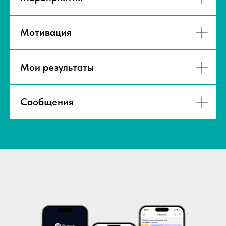
Мотивация
Мои результаты
Сообщения