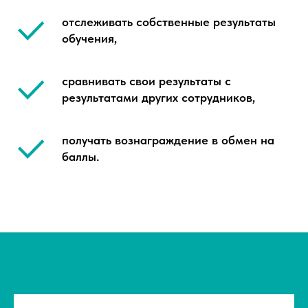
отслеживать собственные результаты
обучения,
сравнивать свои результаты с
результатами других сотрудников,
получать вознаграждение в обмен на
баллы.