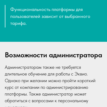
Функциональность платформы для
пользователей зависит от выбранного
тарифа.
Возможности администратора
Администраторам также не требуется
длительное обучение для работы с Эквио.
Однако при желании можно пройти короткий
курс от компании по администрированию
платформы. Также администратор может
обратиться с вопросами к персональному