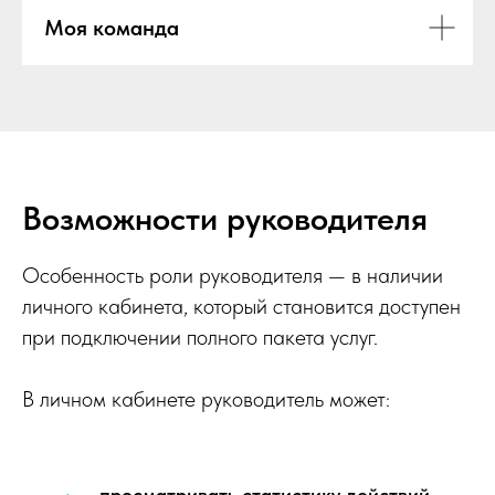
Моя команда
Возможности руководителя
Особенность роли руководителя — в наличии
личного кабинета, который становится доступен
при подключении полного пакета услуг.
В личном кабинете руководитель может:
просматривать статистику действий