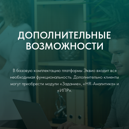
ДОПОЛНИТЕЛЬНЫЕ
ВОЗМОЖНОСТИ
В базовую комплектацию платформы Эквио входит вся
необходимая функциональность. Дополнительно клиенты
могут приобрести модули «Задание», «HR-Аналитика» и
«ИПР».