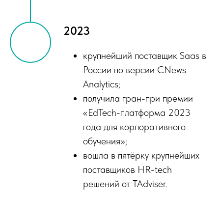
2023
крупнейший поставщик Saas в
России по версии CNews
Analytics;
получила гран-при премии
«EdTech-платформа 2023
года для корпоративного
обучения»;
вошла в пятёрку крупнейших
поставщиков HR-tech
решений от TAdviser.