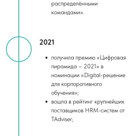
распределёнными
командами».
2021
получила премию «Цифровая
пирамида – 2021» в
номинации «Digital-решение
для корпоративного
обучения»;
вошла в рейтинг крупнейших
поставщиков HRM-систем от
TAdviser;