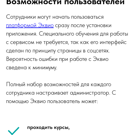
Возможности пользователей
Сотрудники могут начать пользоваться
платформой Эквио
сразу после установки
приложения. Специального обучения для работы
с сервисом не требуется, так как его интерфейс
сделан по принципу страницы в соцсетях.
Вероятность ошибки при работе с Эквио
сведена к минимуму.
Полный набор возможностей для каждого
сотрудника настраивает администратор. С
помощью Эквио пользователь может:
проходить курсы,