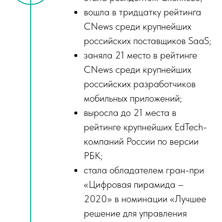
вошла в тридцатку рейтинга
CNews среди крупнейших
российских поставщиков SaaS;
заняла 21 место в рейтинге
CNews среди крупнейших
российских разработчиков
мобильных приложений;
выросла до 21 места в
рейтинге крупнейших EdTech-
компаний России по версии
РБК;
стала обладателем гран-при
«Цифровая пирамида –
2020» в номинации «Лучшее
решение для управления