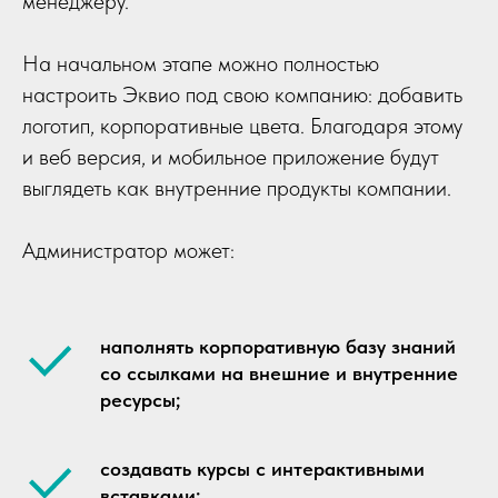
менеджеру.
На начальном этапе можно полностью
настроить Эквио под свою компанию: добавить
логотип, корпоративные цвета. Благодаря этому
и веб версия, и мобильное приложение будут
выглядеть как внутренние продукты компании.
Администратор может:
наполнять корпоративную базу знаний
со ссылками на внешние и внутренние
ресурсы;
создавать курсы с интерактивными
вставками;