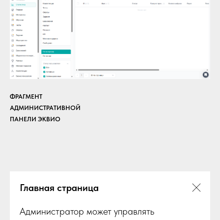
ФРАГМЕНТ
АДМИНИСТРАТИВНОЙ
ПАНЕЛИ ЭКВИО
Главная страница
Администратор может управлять