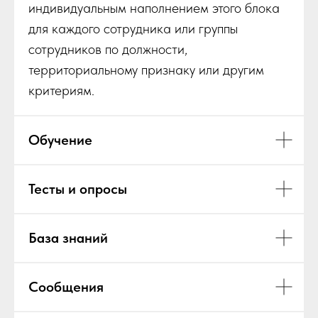
индивидуальным наполнением этого блока
для каждого сотрудника или группы
сотрудников по должности,
территориальному признаку или другим
критериям.
Обучение
Тесты и опросы
База знаний
Сообщения